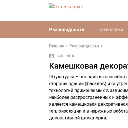
Разновидности
Технологии
Главная
Разновидности
14.01.2018
Камешковая декора
Штукатурка – это один из способов
стороны зданий (фасадов) и внутре
технологий применяемых в зависимо
наиболее распространённых и эффе
является камешковая декоративная
теплоизоляции и в наружных работ
декоративной штукатурки.