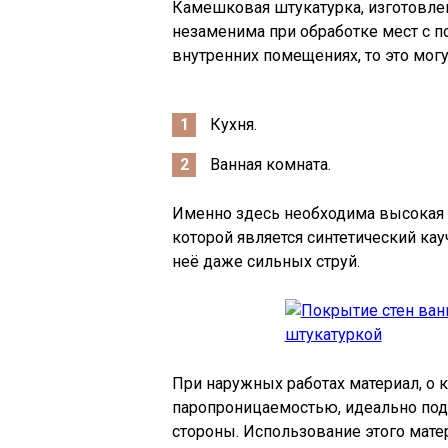
Камешковая штукатурка, изготовлен
незаменима при обработке мест с 
внутренних помещениях, то это могу
Кухня.
Ванная комната.
Именно здесь необходима высокая 
которой является синтетический кауч
неё даже сильных струй.
При наружных работах материал, о 
паропроницаемостью, идеально под
стороны. Использование этого мате