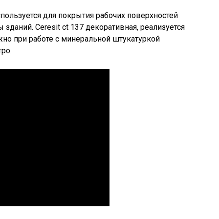
пользуется для покрытия рабочих поверхностей
ы зданий. Ceresit ct 137 декоративная, реализуется
ажно при работе с минеральной штукатуркой
ро.