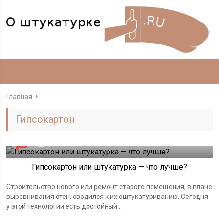
Главная
Гипсокартон
0
28.07.2018
Гипсокартон или штукатурка — что лучше?
Строительство нового или ремонт старого помещения, в плане
выравнивания стен, сводился к их оштукатуриванию. Сегодня
у этой технологии есть достойный...